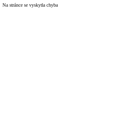
Na stránce se vyskytla chyba