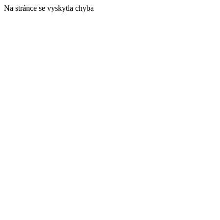
Na stránce se vyskytla chyba