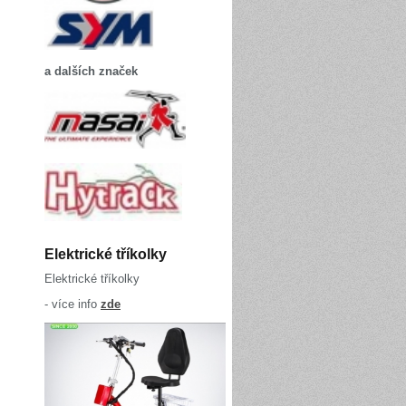
a dalších značek
Elektrické tříkolky
Elektrické tříkolky
- více info
zde