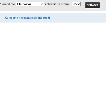
Seřadit dle
zobrazit na stranku
Kategorie neobsahuje žádné zboží